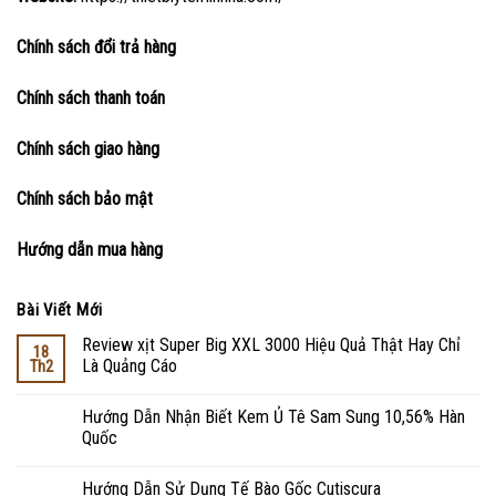
Chính sách đổi trả hàng
Chính sách thanh toán
Chính sách giao hàng
Chính sách bảo mật
Hướng dẫn mua hàng
Bài Viết Mới
Review xịt Super Big XXL 3000 Hiệu Quả Thật Hay Chỉ
18
Là Quảng Cáo
Th2
Hướng Dẫn Nhận Biết Kem Ủ Tê Sam Sung 10,56% Hàn
Quốc
Hướng Dẫn Sử Dụng Tế Bào Gốc Cutiscura