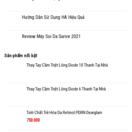
Hướng Dẫn Sử Dụng HA Hiệu Quả
Review Máy Soi Da Surive 2021
Sản phẩm nổi bật
Thay Tay Cầm Triệt Lông Diode 10 Thanh Tại Nhà
Thay Tay Cầm Triệt Lông Diode 6 Thanh Tại Nhà
Tinh Chất Trẻ Hóa Da Retinol PDRN Dearglam
750.000