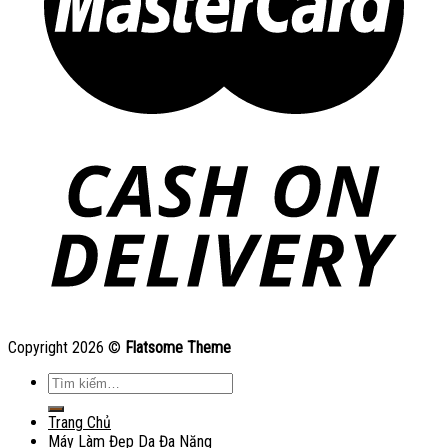
Copyright 2026 ©
Flatsome Theme
Tìm
kiếm:
Trang Chủ
Máy Làm Đẹp Da Đa Năng