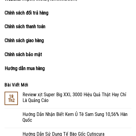
Chính sách đổi trả hàng
Chính sách thanh toán
Chính sách giao hàng
Chính sách bảo mật
Hướng dẫn mua hàng
Bài Viết Mới
Review xịt Super Big XXL 3000 Hiệu Quả Thật Hay Chỉ
18
Là Quảng Cáo
Th2
Hướng Dẫn Nhận Biết Kem Ủ Tê Sam Sung 10,56% Hàn
Quốc
Hướng Dẫn Sử Dụng Tế Bào Gốc Cutiscura