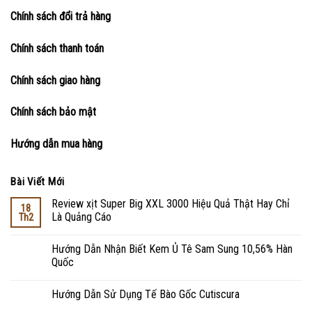
Chính sách đổi trả hàng
Chính sách thanh toán
Chính sách giao hàng
Chính sách bảo mật
Hướng dẫn mua hàng
Bài Viết Mới
Review xịt Super Big XXL 3000 Hiệu Quả Thật Hay Chỉ
18
Là Quảng Cáo
Th2
Hướng Dẫn Nhận Biết Kem Ủ Tê Sam Sung 10,56% Hàn
Quốc
Hướng Dẫn Sử Dụng Tế Bào Gốc Cutiscura