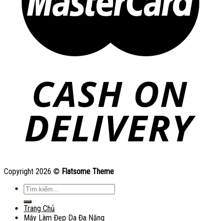
Copyright 2026 ©
Flatsome Theme
Tìm
kiếm:
Trang Chủ
Máy Làm Đẹp Da Đa Năng