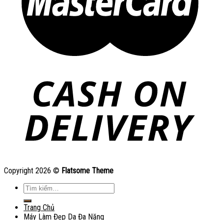
Copyright 2026 ©
Flatsome Theme
Tìm
kiếm:
Trang Chủ
Máy Làm Đẹp Da Đa Năng