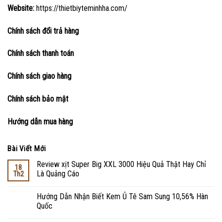
Website:
https://thietbiyteminhha.com/
Chính sách đổi trả hàng
Chính sách thanh toán
Chính sách giao hàng
Chính sách bảo mật
Hướng dẫn mua hàng
Bài Viết Mới
Review xịt Super Big XXL 3000 Hiệu Quả Thật Hay Chỉ
18
Là Quảng Cáo
Th2
Hướng Dẫn Nhận Biết Kem Ủ Tê Sam Sung 10,56% Hàn
Quốc