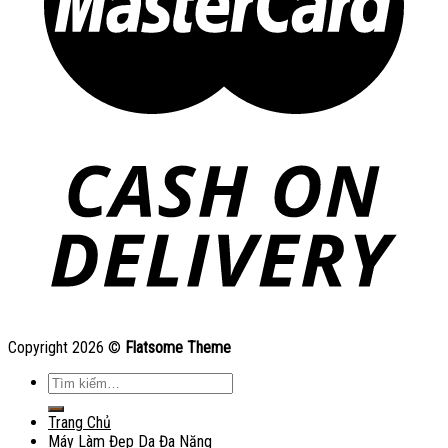
Copyright 2026 ©
Flatsome Theme
Tìm
kiếm:
Trang Chủ
Máy Làm Đẹp Da Đa Năng