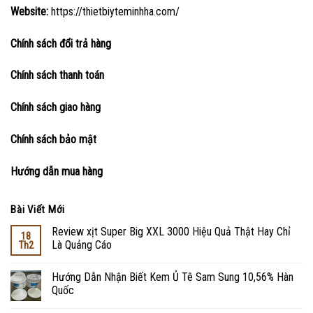
Website:
https://thietbiyteminhha.com/
Chính sách đổi trả hàng
Chính sách thanh toán
Chính sách giao hàng
Chính sách bảo mật
Hướng dẫn mua hàng
Bài Viết Mới
Review xịt Super Big XXL 3000 Hiệu Quả Thật Hay Chỉ
18
Là Quảng Cáo
Th2
Hướng Dẫn Nhận Biết Kem Ủ Tê Sam Sung 10,56% Hàn
Quốc