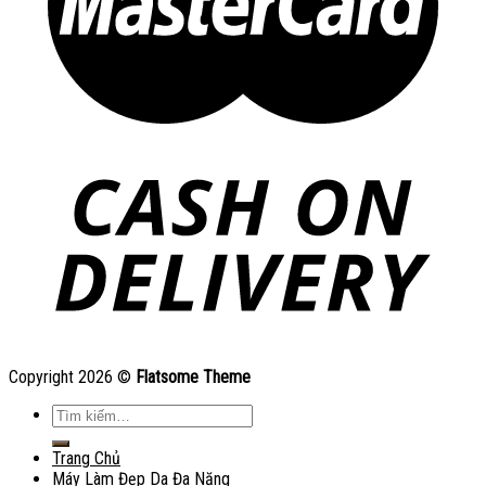
Copyright 2026 ©
Flatsome Theme
Tìm
kiếm:
Trang Chủ
Máy Làm Đẹp Da Đa Năng