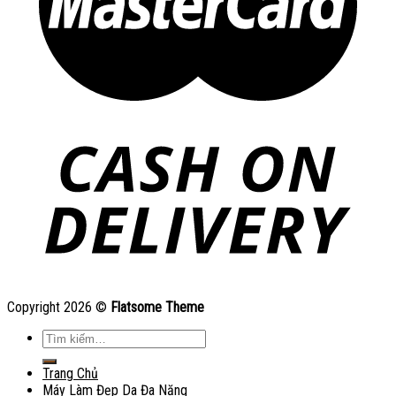
Copyright 2026 ©
Flatsome Theme
Tìm
kiếm:
Trang Chủ
Máy Làm Đẹp Da Đa Năng