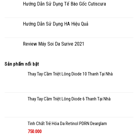
Hướng Dẫn Sử Dụng Tế Bào Gốc Cutiscura
Hướng Dẫn Sử Dụng HA Hiệu Quả
Review Máy Soi Da Surive 2021
Sản phẩm nổi bật
Thay Tay Cầm Triệt Lông Diode 10 Thanh Tại Nhà
Thay Tay Cầm Triệt Lông Diode 6 Thanh Tại Nhà
Tinh Chất Trẻ Hóa Da Retinol PDRN Dearglam
750.000