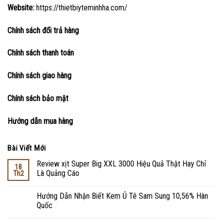
Website:
https://thietbiyteminhha.com/
Chính sách đổi trả hàng
Chính sách thanh toán
Chính sách giao hàng
Chính sách bảo mật
Hướng dẫn mua hàng
Bài Viết Mới
Review xịt Super Big XXL 3000 Hiệu Quả Thật Hay Chỉ
18
Là Quảng Cáo
Th2
Hướng Dẫn Nhận Biết Kem Ủ Tê Sam Sung 10,56% Hàn
Quốc