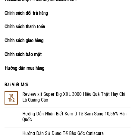
Chính sách đổi trả hàng
Chính sách thanh toán
Chính sách giao hàng
Chính sách bảo mật
Hướng dẫn mua hàng
Bài Viết Mới
Review xịt Super Big XXL 3000 Hiệu Quả Thật Hay Chỉ
18
Là Quảng Cáo
Th2
Hướng Dẫn Nhận Biết Kem Ủ Tê Sam Sung 10,56% Hàn
Quốc
Hướng Dẫn Sử Dụng Tế Bào Gốc Cutiscura