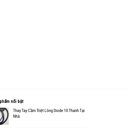
phẩm nổi bật
Thay Tay Cầm Triệt Lông Diode 10 Thanh Tại
Nhà