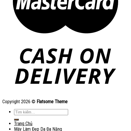
Copyright 2026 ©
Flatsome Theme
Tìm
kiếm:
Trang Chủ
Máy Làm Đẹp Da Đa Năng