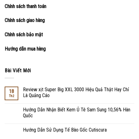
Chính sách thanh toán
Chính sách giao hàng
Chính sách bảo mật
Hướng dẫn mua hàng
Bài Viết Mới
Review xịt Super Big XXL 3000 Hiệu Quả Thật Hay Chỉ
18
Là Quảng Cáo
Th2
Hướng Dẫn Nhận Biết Kem Ủ Tê Sam Sung 10,56% Hàn
Quốc
Hướng Dẫn Sử Dụng Tế Bào Gốc Cutiscura