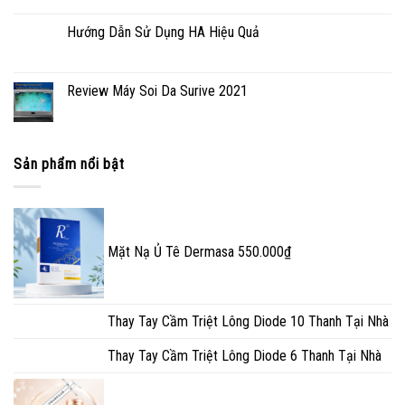
Hướng Dẫn Sử Dụng HA Hiệu Quả
Review Máy Soi Da Surive 2021
Sản phẩm nổi bật
Mặt Nạ Ủ Tê Dermasa
550.000
₫
Thay Tay Cầm Triệt Lông Diode 10 Thanh Tại Nhà
Thay Tay Cầm Triệt Lông Diode 6 Thanh Tại Nhà