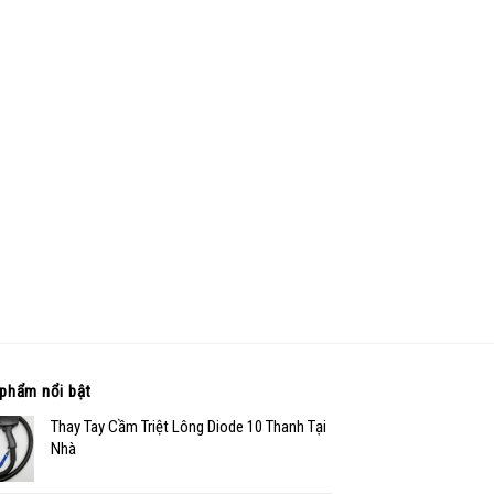
phẩm nổi bật
Thay Tay Cầm Triệt Lông Diode 10 Thanh Tại
Nhà