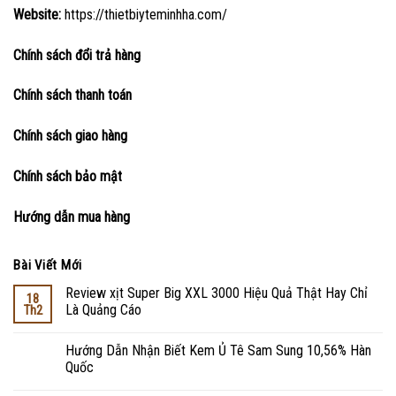
Website:
https://thietbiyteminhha.com/
Chính sách đổi trả hàng
Chính sách thanh toán
Chính sách giao hàng
Chính sách bảo mật
Hướng dẫn mua hàng
Bài Viết Mới
Review xịt Super Big XXL 3000 Hiệu Quả Thật Hay Chỉ
18
Là Quảng Cáo
Th2
Hướng Dẫn Nhận Biết Kem Ủ Tê Sam Sung 10,56% Hàn
Quốc