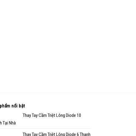
phẩm nổi bật
Thay Tay Cầm Triệt Lông Diode 10
h Tại Nhà
Thay Tay Cầm Triệt Lông Diode 6 Thanh