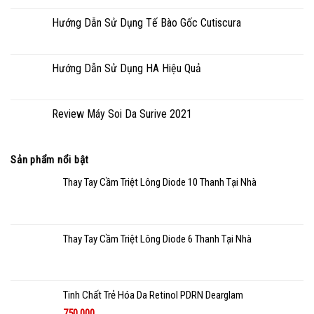
Hướng Dẫn Sử Dụng Tế Bào Gốc Cutiscura
Hướng Dẫn Sử Dụng HA Hiệu Quả
Review Máy Soi Da Surive 2021
Sản phẩm nổi bật
Thay Tay Cầm Triệt Lông Diode 10 Thanh Tại Nhà
Thay Tay Cầm Triệt Lông Diode 6 Thanh Tại Nhà
Tinh Chất Trẻ Hóa Da Retinol PDRN Dearglam
750.000