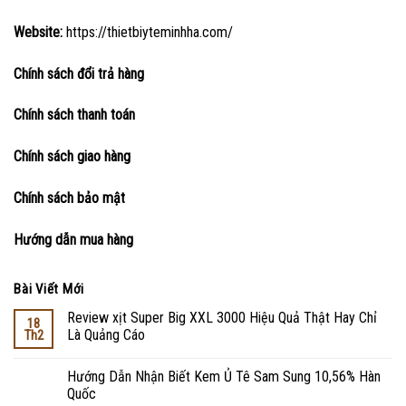
Website:
https://thietbiyteminhha.com/
Chính sách đổi trả hàng
Chính sách thanh toán
Chính sách giao hàng
Chính sách bảo mật
Hướng dẫn mua hàng
Bài Viết Mới
Review xịt Super Big XXL 3000 Hiệu Quả Thật Hay Chỉ
18
Là Quảng Cáo
Th2
Hướng Dẫn Nhận Biết Kem Ủ Tê Sam Sung 10,56% Hàn
Quốc