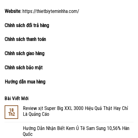
Website:
https://thietbiyteminhha.com/
Chính sách đổi trả hàng
Chính sách thanh toán
Chính sách giao hàng
Chính sách bảo mật
Hướng dẫn mua hàng
Bài Viết Mới
Review xịt Super Big XXL 3000 Hiệu Quả Thật Hay Chỉ
18
Là Quảng Cáo
Th2
Hướng Dẫn Nhận Biết Kem Ủ Tê Sam Sung 10,56% Hàn
Quốc