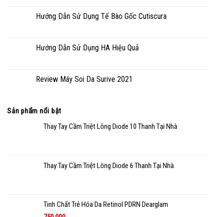
Hướng Dẫn Sử Dụng Tế Bào Gốc Cutiscura
Hướng Dẫn Sử Dụng HA Hiệu Quả
Review Máy Soi Da Surive 2021
Sản phẩm nổi bật
Thay Tay Cầm Triệt Lông Diode 10 Thanh Tại Nhà
Thay Tay Cầm Triệt Lông Diode 6 Thanh Tại Nhà
Tinh Chất Trẻ Hóa Da Retinol PDRN Dearglam
750.000