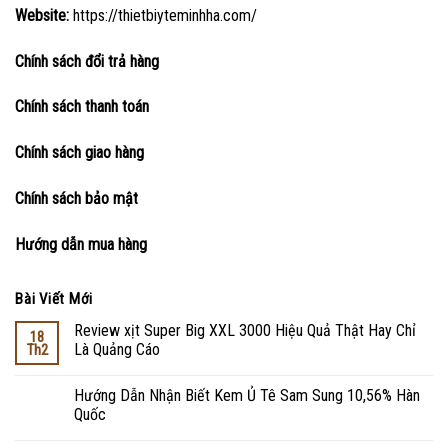
Website:
https://thietbiyteminhha.com/
Chính sách đổi trả hàng
Chính sách thanh toán
Chính sách giao hàng
Chính sách bảo mật
Hướng dẫn mua hàng
Bài Viết Mới
Review xịt Super Big XXL 3000 Hiệu Quả Thật Hay Chỉ
18
Là Quảng Cáo
Th2
Hướng Dẫn Nhận Biết Kem Ủ Tê Sam Sung 10,56% Hàn
Quốc