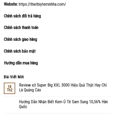
Website:
https://thietbiyteminhha.com/
Chính sách đổi trả hàng
Chính sách thanh toán
Chính sách giao hàng
Chính sách bảo mật
Hướng dẫn mua hàng
Bài Viết Mới
Review xịt Super Big XXL 3000 Hiệu Quả Thật Hay Chỉ
18
Là Quảng Cáo
Th2
Hướng Dẫn Nhận Biết Kem Ủ Tê Sam Sung 10,56% Hàn
Quốc