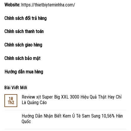
Website:
https://thietbiyteminhha.com/
Chính sách đổi trả hàng
Chính sách thanh toán
Chính sách giao hàng
Chính sách bảo mật
Hướng dẫn mua hàng
Bài Viết Mới
Review xịt Super Big XXL 3000 Hiệu Quả Thật Hay Chỉ
18
Là Quảng Cáo
Th2
Hướng Dẫn Nhận Biết Kem Ủ Tê Sam Sung 10,56% Hàn
Quốc