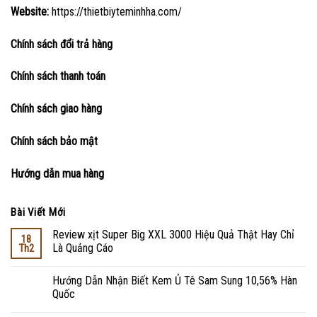
Website:
https://thietbiyteminhha.com/
Chính sách đổi trả hàng
Chính sách thanh toán
Chính sách giao hàng
Chính sách bảo mật
Hướng dẫn mua hàng
Bài Viết Mới
Review xịt Super Big XXL 3000 Hiệu Quả Thật Hay Chỉ
18
Là Quảng Cáo
Th2
Hướng Dẫn Nhận Biết Kem Ủ Tê Sam Sung 10,56% Hàn
Quốc