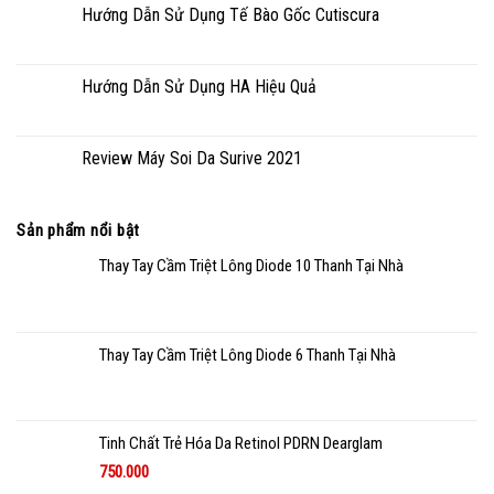
Hướng Dẫn Sử Dụng Tế Bào Gốc Cutiscura
Hướng Dẫn Sử Dụng HA Hiệu Quả
Review Máy Soi Da Surive 2021
Sản phẩm nổi bật
Thay Tay Cầm Triệt Lông Diode 10 Thanh Tại Nhà
Thay Tay Cầm Triệt Lông Diode 6 Thanh Tại Nhà
Tinh Chất Trẻ Hóa Da Retinol PDRN Dearglam
750.000