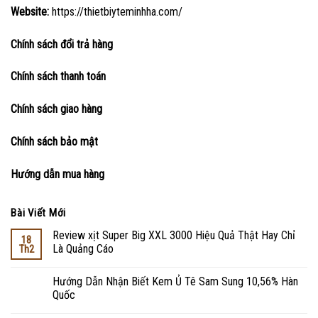
Website:
https://thietbiyteminhha.com/
Chính sách đổi trả hàng
Chính sách thanh toán
Chính sách giao hàng
Chính sách bảo mật
Hướng dẫn mua hàng
Bài Viết Mới
Review xịt Super Big XXL 3000 Hiệu Quả Thật Hay Chỉ
18
Là Quảng Cáo
Th2
Hướng Dẫn Nhận Biết Kem Ủ Tê Sam Sung 10,56% Hàn
Quốc