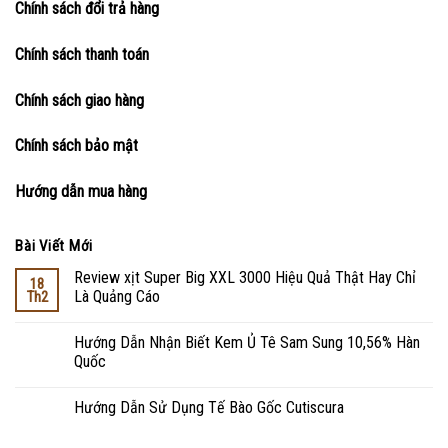
Chính sách đổi trả hàng
Chính sách thanh toán
Chính sách giao hàng
Chính sách bảo mật
Hướng dẫn mua hàng
Bài Viết Mới
Review xịt Super Big XXL 3000 Hiệu Quả Thật Hay Chỉ
18
Là Quảng Cáo
Th2
Hướng Dẫn Nhận Biết Kem Ủ Tê Sam Sung 10,56% Hàn
Quốc
Hướng Dẫn Sử Dụng Tế Bào Gốc Cutiscura