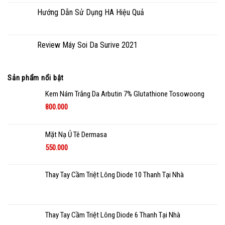
Hướng Dẫn Sử Dụng HA Hiệu Quả
Review Máy Soi Da Surive 2021
Sản phẩm nổi bật
Kem Nám Trắng Da Arbutin 7% Glutathione Tosowoong
800.000
Mặt Nạ Ủ Tê Dermasa
550.000
Thay Tay Cầm Triệt Lông Diode 10 Thanh Tại Nhà
Thay Tay Cầm Triệt Lông Diode 6 Thanh Tại Nhà